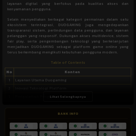
layanan digital yang berfokus pada kualitas akses dan
kenyamanan pengguna.
Selain menyediakan berbagai kategori permainan dalam satu
ekosistem terintegrasi, DUOGAMING juga mengedepankan
transparansi sistem, perlindungan data pengguna, dan layanan
pelanggan yang responsif. Dukungan akses multidevice, sistem
fair play, serta pengembangan teknologi yang berkelanjutan
menjadikan DUOGAMING sebagai platform game online yang
terus berkembang mengikuti kebutuhan pengguna modern.
Table of Contents
No
Konten
1
Layanan Utama Duogaming
2
Inovasi Teknologi Platform
3
Pengalaman Pengguna Terbaik
Lihat Selengkapnya
4
Keunggulan Kompetitif
5
Keamanan dan Sistem Fair Play
BANK INFO
6
Program Bonus dan Loyalitas
7
Strategi Pengembangan Masa Depan