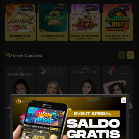
24865
21935
13085
12785
HOT
HOT
MAHJONG WAYS
MAHJONG WAYS 2
GATES OF OLYMPUS
MAHJONG WINS 3 -
G
PGSOFT
PGSOFT
PRAGMATIC PLAY
PRAGMATIC PLAY
BLACK SCATTER
Live Casino