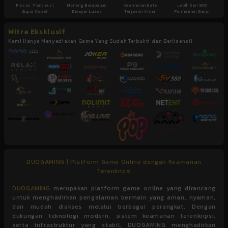
Proses Transaksi
Menang Berapapun
Keamanan Data
Lebih Dari 500
Super Cepat
Dibayar Lunas
Terjamin Aman
Permainan Gacor
Mitra Eksklusif
Kami Hanya Menyediakan Game Yang Sudah Terbukti dan Berlisensi!
DUOGAMING | Platform Game Online dengan Keamanan
Terenkripsi
DUOGAMING
merupakan platform game online yang dirancang
untuk menghadirkan pengalaman bermain yang aman, nyaman,
dan mudah diakses melalui berbagai perangkat. Dengan
dukungan teknologi modern, sistem keamanan terenkripsi,
serta infrastruktur yang stabil, DUOGAMING menghadirkan